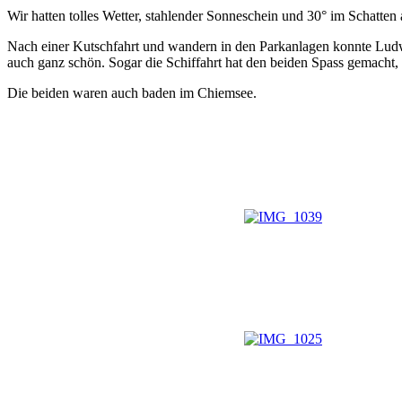
Wir hatten tolles Wetter, stahlender Sonneschein und 30° im Schatte
Nach einer Kutschfahrt und wandern in den Parkanlagen konnte Ludwig
auch ganz schön. Sogar die Schiffahrt hat den beiden Spass gemacht
Die beiden waren auch baden im Chiemsee.