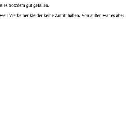
 es trotzdem gut gefallen.
il Vierbeiner kleider keine Zutritt haben. Von außen war es aber