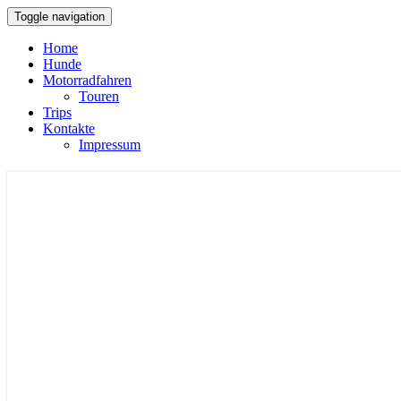
Toggle navigation
Home
Hunde
Motorradfahren
Touren
Trips
Kontakte
Impressum