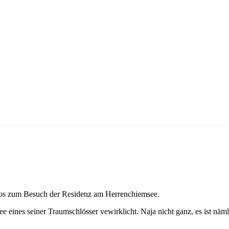
los zum Besuch der Residenz am Herrenchiemsee.
eines seiner Traumschlösser vewirklicht. Naja nicht ganz, es ist näml