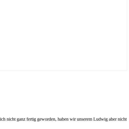
ich nicht ganz fertig geworden, haben wir unserem Ludwig aber nicht